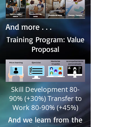
And more . . .
Training Program: Value
Proposal
Skill Development 80-
90% (+30%) Transfer to
Work 80-90% (+45%)
And we learn from the