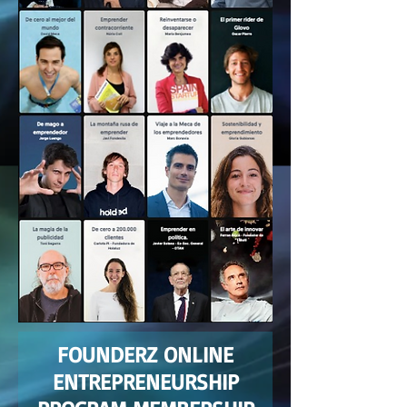
FOUNDERZ ONLINE
ENTREPRENEURSHIP